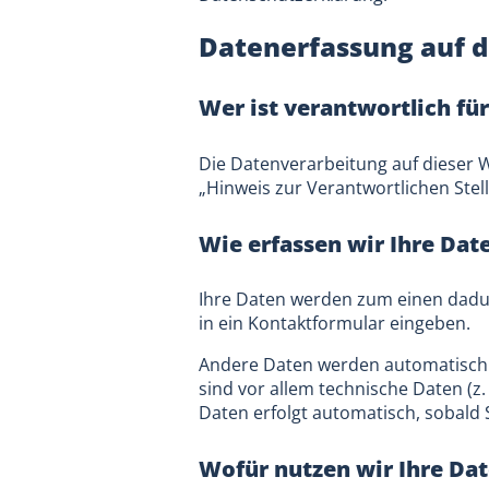
Datenerfassung auf d
Wer ist verantwortlich fü
Die Datenverarbeitung auf dieser 
„Hinweis zur Verantwortlichen Ste
Wie erfassen wir Ihre Dat
Ihre Daten werden zum einen dadurc
in ein Kontaktformular eingeben.
Andere Daten werden automatisch o
sind vor allem technische Daten (z.
Daten erfolgt automatisch, sobald 
Wofür nutzen wir Ihre Da