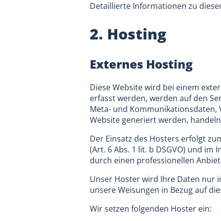
Detaillierte Informationen zu die
2. Hosting
Externes Hosting
Diese Website wird bei einem exter
erfasst werden, werden auf den Ser
Meta- und Kommunikationsdaten, Ve
Website generiert werden, handeln
Der Einsatz des Hosters erfolgt z
(Art. 6 Abs. 1 lit. b DSGVO) und im
durch einen professionellen Anbieter
Unser Hoster wird Ihre Daten nur in
unsere Weisungen in Bezug auf die
Wir setzen folgenden Hoster ein: