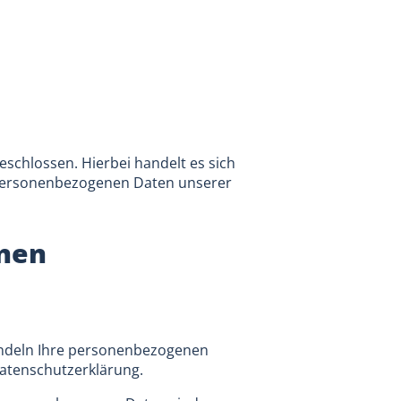
schlossen. Hierbei handelt es sich
e personenbezogenen Daten unserer
onen
handeln Ihre personenbezogenen
Datenschutzerklärung.