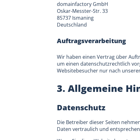
domainfactory GmbH
Oskar-Messter-Str. 33
85737 Ismaning
Deutschland
Auftragsverarbeitung
Wir haben einen Vertrag über Auft
um einen datenschutzrechtlich vor
Websitebesucher nur nach unseren
3. Allgemeine Hi
Datenschutz
Die Betreiber dieser Seiten nehme
Daten vertraulich und entsprechen