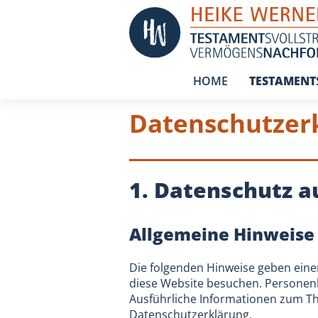
HOME
TESTAMENT
Datenschutz­er
1. Datenschutz au
Allgemeine Hinweise
Die folgenden Hinweise geben eine
diese Website besuchen. Personenbe
Ausführliche Informationen zum T
Datenschutzerklärung.