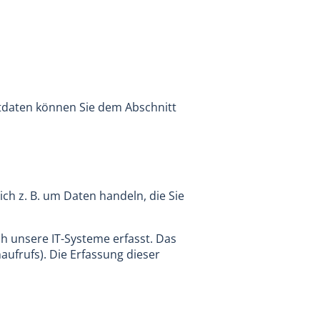
ktdaten können Sie dem Abschnitt
ch z. B. um Daten handeln, die Sie
h unsere IT-Systeme erfasst. Das
aufrufs). Die Erfassung dieser