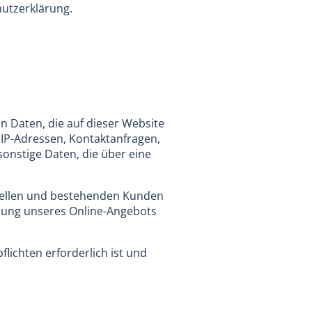
hutzerklärung.
n Daten, die auf dieser Website
 IP-Adressen, Kontaktanfragen,
onstige Daten, die über eine
ziellen und bestehenden Kunden
tellung unseres Online-Angebots
flichten erforderlich ist und